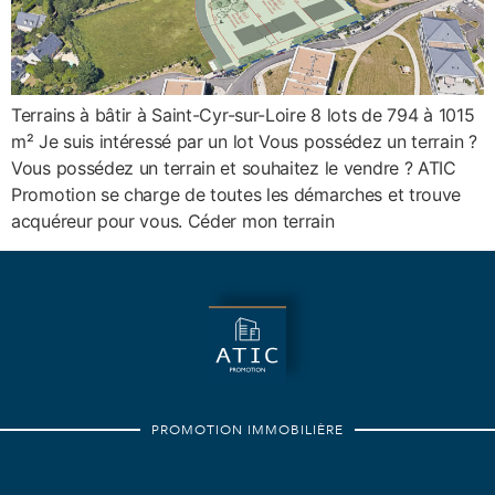
Terrains à bâtir à Saint-Cyr-sur-Loire 8 lots de 794 à 1015
m² Je suis intéressé par un lot Vous possédez un terrain ?
Vous possédez un terrain et souhaitez le vendre ? ATIC
Promotion se charge de toutes les démarches et trouve
acquéreur pour vous. Céder mon terrain
PROMOTION IMMOBILIÈRE