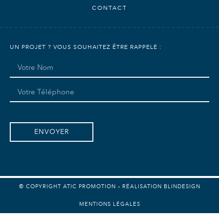
CONTACT
UN PROJET ? VOUS SOUHAITEZ ÊTRE RAPPELÉ :
ENVOYER
© COPYRIGHT ATIC PROMOTION – RÉALISATION
BLINDESIGN
MENTIONS LÉGALES