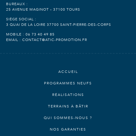
BUREAUX :
25 AVENUE MAGINOT – 37100 TOURS
SIÈGE SOCIAL :
3 QUAI DE LA LOIRE 37700 SAINT-PIERRE-DES-CORPS
MOBILE :
06 73 40 49 85
EMAIL :
CONTACT@ATIC-PROMOTION.FR
ACCUEIL
PROGRAMMES NEUFS
RÉALISATIONS
TERRAINS À BÂTIR
QUI SOMMES-NOUS ?
NOS GARANTIES