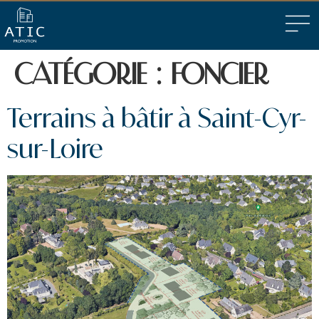
CATÉGORIE :
FONCIER
Terrains à bâtir à Saint-Cyr-
sur-Loire