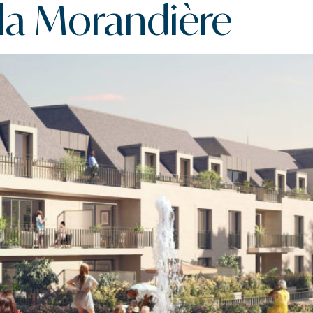
la Morandière