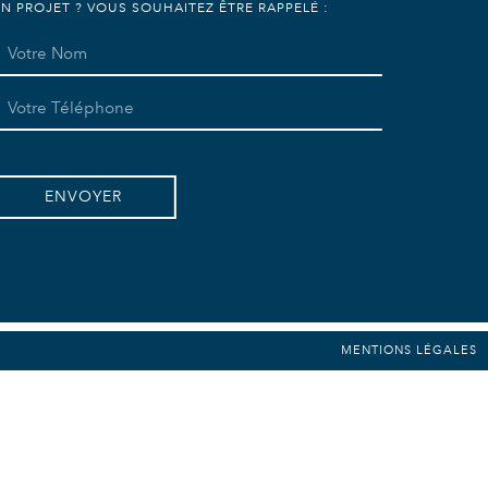
N PROJET ? VOUS SOUHAITEZ ÊTRE RAPPELÉ :
ENVOYER
MENTIONS LÉGALES