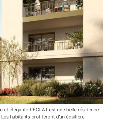
e et élégante L’ÉCLAT est une belle résidence
Les habitants profiteront d’un équilibre