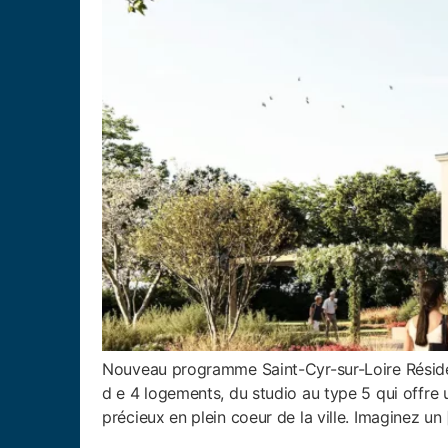
Nouveau programme Saint-Cyr-sur-Loire Résidenc
d e 4 logements, du studio au type 5 qui offre u
précieux en plein coeur de la ville. Imaginez un