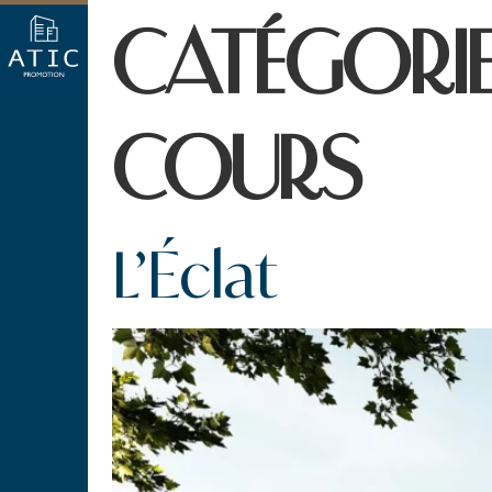
CATÉGORIE
COURS
L’Éclat