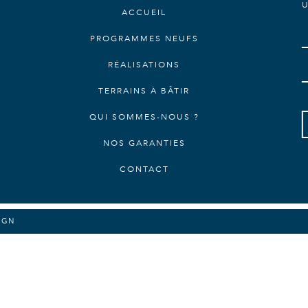
U
ACCUEIL
PROGRAMMES NEUFS
RÉALISATIONS
TERRAINS À BÂTIR
QUI SOMMES-NOUS ?
NOS GARANTIES
CONTACT
IGN