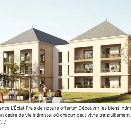
e L’Éclat Frais de notaire offerts* Découvrir les biens Intim
n cadre de vie intimiste, où chacun peut vivre tranquillement. 
 […]