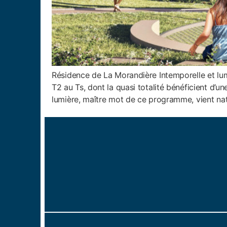
Résidence de La Morandière Intemporelle et lu
T2 au Ts, dont la quasi totalité bénéficient d
lumière, maître mot de ce programme, vient nat