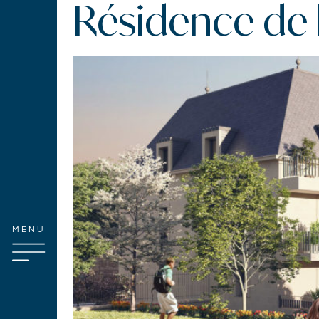
Résidence de 
MENU