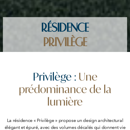
RÉSIDENCE
PRIVILÈGE
Privilège :
Une
prédominance de la
lumière
La résidence « Privilège » propose un design architectural
élégant et épuré, avec des volumes décalés qui donnent vie