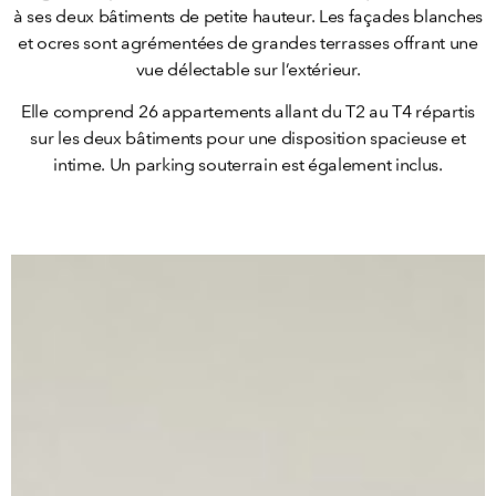
à ses deux bâtiments de petite hauteur. Les façades blanches
et ocres sont agrémentées de grandes terrasses offrant une
vue délectable sur l’extérieur.
Elle comprend 26 appartements allant du T2 au T4 répartis
sur les deux bâtiments pour une disposition spacieuse et
intime. Un parking souterrain est également inclus.